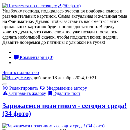
Улыбочку господа, подкралась очередная подборка юмора и
развлекательных картинок. Самая актуальная и желанная тема
на Фаниматике. Думаю чтобы заставить вас смеяться этих
прикольных картинок будет вполне достаточно. В среду
хочется думать, что самое сложное уже позади и осталось
сделать небольшой скачок, чтобы подкатил конец недели.
Давайте доберемся до пятницы с улыбкой на губах!
Комментарии (0)
Читать полностью
Heavy
добавил: 18 декабрь 2024, 09:21
Редактировать
Уведомление автору
Отправить жалобу
Удалить пост
Заряжаемся позитивом - сегодня среда!
(34 фото)