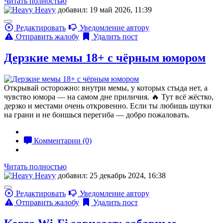
Читать полностью
Heavy
добавил: 19 май 2026, 11:39
Редактировать
Уведомление автору
Отправить жалобу
Удалить пост
Дерзкие мемы 18+ с чёрным юмором
Открывай осторожно: внутри мемы, у которых стыда нет, а
чувство юмора — на самом дне приличия. 🔥 Тут всё жёстко,
дерзко и местами очень откровенно. Если ты любишь шутки
на грани и не боишься перегиба — добро пожаловать.
Комментарии (0)
Читать полностью
Heavy
добавил: 25 декабрь 2024, 16:38
Редактировать
Уведомление автору
Отправить жалобу
Удалить пост