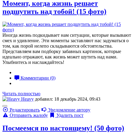
Момент, когда жизнь решает
подшутить над тобой! (15 фото)
Иногда жизнь подкидывает нам ситуации, которые вызывают
смех и удивление. Эти моменты заставляют нас задуматься о
том, как порой нелепо складываются обстоятельства.
Представляем вам подборку забавных картинок, которые
идеально отражают, как жизнь может шутить над нами.
Улыбнитесь и наслаждайтесь!
Комментарии (0)
Читать полностью
Heavy
добавил: 18 декабрь 2024, 09:43
Редактировать
Уведомление автору
Отправить жалобу
Удалить пост
Посмеемся по настоящему! (50 фото)