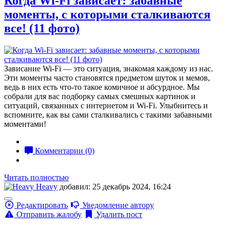
Когда Wi-Fi зависает: забавные
моменты, с которыми сталкиваются
все! (11 фото)
Зависание Wi-Fi — это ситуация, знакомая каждому из нас.
Эти моменты часто становятся предметом шуток и мемов,
ведь в них есть что-то такое комичное и абсурдное. Мы
собрали для вас подборку самых смешных картинок и
ситуаций, связанных с интернетом и Wi-Fi. Улыбнитесь и
вспомните, как вы сами сталкивались с такими забавными
моментами!
Комментарии (0)
Читать полностью
Heavy
добавил: 25 декабрь 2024, 16:24
Редактировать
Уведомление автору
Отправить жалобу
Удалить пост