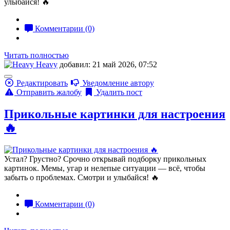
улыбайся! 🔥
Комментарии (0)
Читать полностью
Heavy
добавил: 21 май 2026, 07:52
Редактировать
Уведомление автору
Отправить жалобу
Удалить пост
Прикольные картинки для настроения
🔥
Устал? Грустно? Срочно открывай подборку прикольных
картинок. Мемы, угар и нелепые ситуации — всё, чтобы
забыть о проблемах. Смотри и улыбайся! 🔥
Комментарии (0)