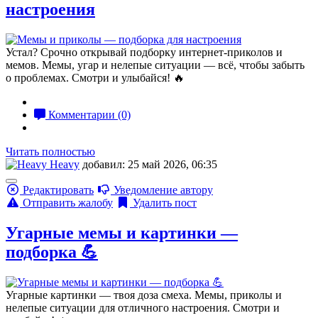
настроения
Устал? Срочно открывай подборку интернет-приколов и
мемов. Мемы, угар и нелепые ситуации — всё, чтобы забыть
о проблемах. Смотри и улыбайся! 🔥
Комментарии (0)
Читать полностью
Heavy
добавил: 25 май 2026, 06:35
Редактировать
Уведомление автору
Отправить жалобу
Удалить пост
Угарные мемы и картинки —
подборка 💪
Угарные картинки — твоя доза смеха. Мемы, приколы и
нелепые ситуации для отличного настроения. Смотри и