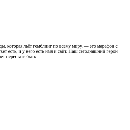
ы, которая льёт гемблинг по всему миру, — это марафон с
ет есть, и у него есть имя и сайт. Наш сегодняшний герой
ет перестать быть