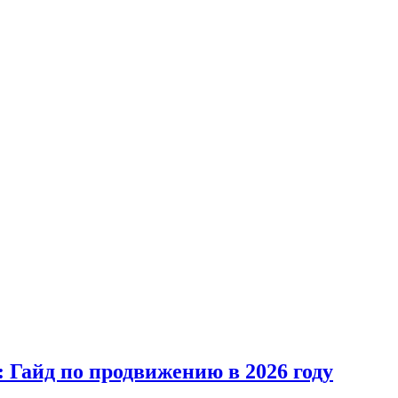
 Гайд по продвижению в 2026 году