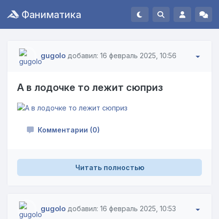
Фаниматика
gugolo
добавил: 16 февраль 2025, 10:56
А в лодочке то лежит сюприз
Комментарии (0)
Читать полностью
gugolo
добавил: 16 февраль 2025, 10:53