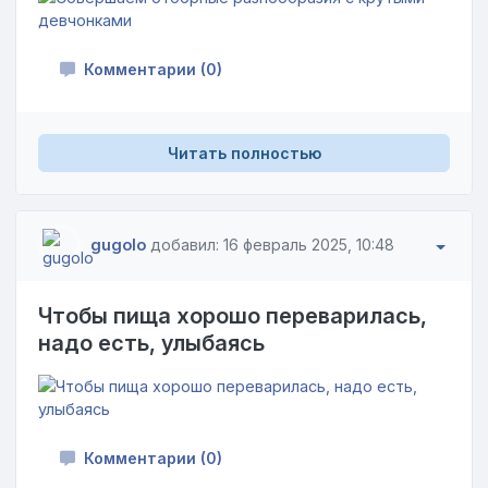
Комментарии (0)
Читать полностью
gugolo
добавил: 16 февраль 2025, 10:48
Чтобы пища хорошо переварилась,
надо есть, улыбаясь
Комментарии (0)