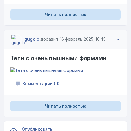
Читать полностью
gugolo
добавил: 16 февраль 2025, 10:45
Тети с очень пышными формами
Комментарии (0)
Читать полностью
Опубликовать