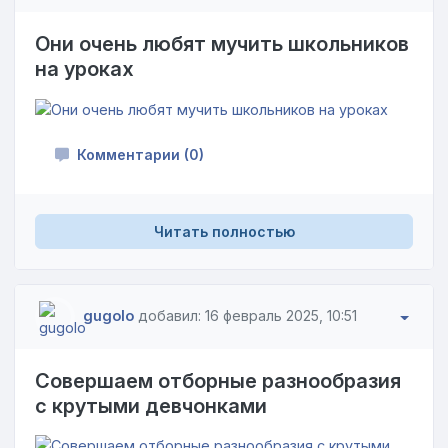
Они очень любят мучить школьников
на уроках
Комментарии (0)
Читать полностью
gugolo
добавил: 16 февраль 2025, 10:51
Совершаем отборные разнообразия
с крутыми девчонками