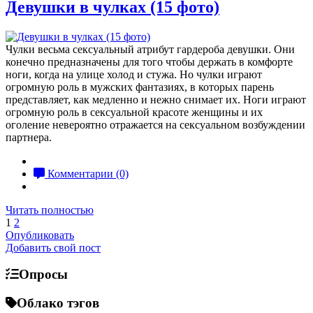
Девушки в чулках (15 фото)
Чулки весьма сексуальный атрибут гардероба девушки. Они
конечно предназначены для того чтобы держать в комфорте
ноги, когда на улице холод и стужа. Но чулки играют
огромную роль в мужских фантазиях, в которых парень
представляет, как медленно и нежно снимает их. Ноги играют
огромную роль в сексуальной красоте женщины и их
оголение невероятно отражается на сексуальном возбуждении
партнера.
Комментарии (0)
Читать полностью
1
2
Опубликовать
Добавить свой пост
Опросы
Облако тэгов