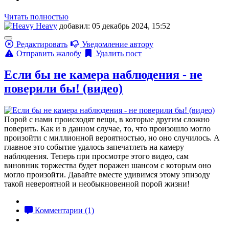
Читать полностью
Heavy
добавил: 05 декабрь 2024, 15:52
Редактировать
Уведомление автору
Отправить жалобу
Удалить пост
Если бы не камера наблюдения - не
поверили бы! (видео)
Порой с нами происходят вещи, в которые другим сложно
поверить. Как и в данном случае, то, что произошло могло
произойти с миллионной вероятностью, но оно случилось. А
главное это событие удалось запечатлеть на камеру
наблюдения. Теперь при просмотре этого видео, сам
виновник торжества будет поражен шансом с которым оно
могло произойти. Давайте вместе удивимся этому эпизоду
такой невероятной и необыкновенной порой жизни!
Комментарии (1)