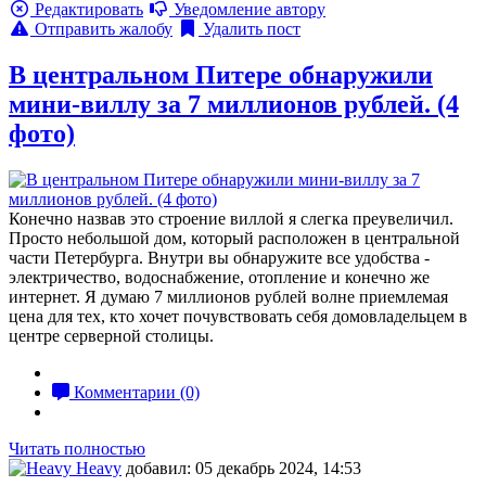
Редактировать
Уведомление автору
Отправить жалобу
Удалить пост
В центральном Питере обнаружили
мини-виллу за 7 миллионов рублей. (4
фото)
Конечно назвав это строение виллой я слегка преувеличил.
Просто небольшой дом, который расположен в центральной
части Петербурга. Внутри вы обнаружите все удобства -
электричество, водоснабжение, отопление и конечно же
интернет. Я думаю 7 миллионов рублей волне приемлемая
цена для тех, кто хочет почувствовать себя домовладельцем в
центре серверной столицы.
Комментарии (0)
Читать полностью
Heavy
добавил: 05 декабрь 2024, 14:53