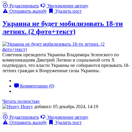
Редактировать
Уведомление автору
Отправить жалобу
Удалить пост
Украина не будет мобилизовать 18-ти
летних. (2 фото+текст)
Советник президента Украины Владимира Зеленского по
коммуникациям Дмитрий Литвин в социальной сети X
подтвердил, что власти Украины не собираются призывать 18-
летних граждан в Вооруженные силы Украины.
Комментарии (0)
Читать полностью
Heavy
добавил: 05 декабрь 2024, 14:19
Редактировать
Уведомление автору
Отправить жалобу
Удалить пост