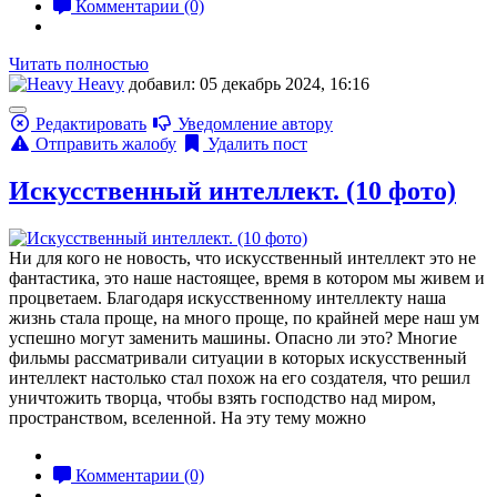
Комментарии (0)
Читать полностью
Heavy
добавил: 05 декабрь 2024, 16:16
Редактировать
Уведомление автору
Отправить жалобу
Удалить пост
Искусственный интеллект. (10 фото)
Ни для кого не новость, что искусственный интеллект это не
фантастика, это наше настоящее, время в котором мы живем и
процветаем. Благодаря искусственному интеллекту наша
жизнь стала проще, на много проще, по крайней мере наш ум
успешно могут заменить машины. Опасно ли это? Многие
фильмы рассматривали ситуации в которых искусственный
интеллект настолько стал похож на его создателя, что решил
уничтожить творца, чтобы взять господство над миром,
пространством, вселенной. На эту тему можно
Комментарии (0)