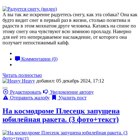
А вы так же искренне радуетесь снегу, как эта собака? Она как
будто видит снег в первый раз в жизни, столько позитива и
радости в этом мохнатом друге человека. Катаясь на спине по
этому снегу она чувствуют всю зимнюю прохладу. Наверно
для неё это непередаваемое наслаждение, от которого она
получает непостижимый кайф.
Комментарии (0)
Читать полностью
Heavy
добавил: 05 декабрь 2024, 17:12
Редактировать
Уведомление автору
Отправить жалобу
Удалить пост
На космодроме Плесецк запущена
юбилейная ракета. (3 фото+текст)