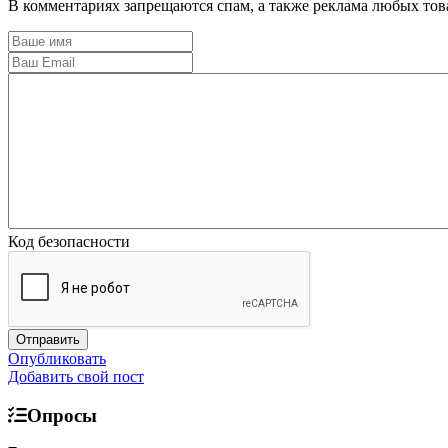
В комментариях запрещаются спам, а также реклама любых това
Код безопасности
Опубликовать
Добавить свой пост
Опросы