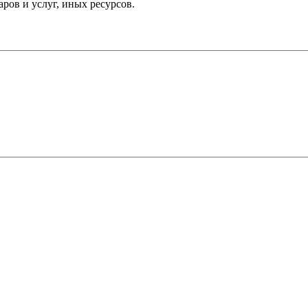
ров и услуг, иных ресурсов.