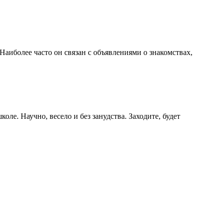
Наиболее часто он связан с объявлениями о знакомствах,
ле. Научно, весело и без занудства. Заходите, будет