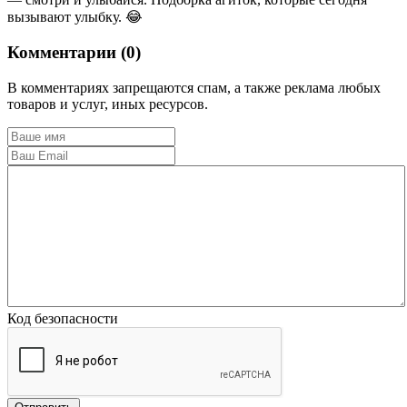
вызывают улыбку. 😂
Комментарии (0)
В комментариях запрещаются спам, а также реклама любых
товаров и услуг, иных ресурсов.
Код безопасности