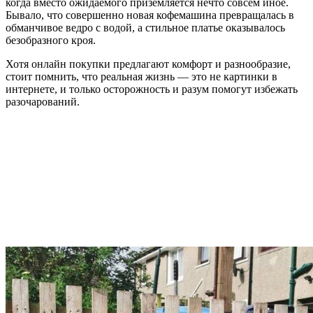
когда вместо ожидаемого приземляется нечто совсем иное.
Бывало, что совершенно новая кофемашина превращалась в
обманчивое ведро с водой, а стильное платье оказывалось
безобразного кроя.
Хотя онлайн покупки предлагают комфорт и разнообразие,
стоит помнить, что реальная жизнь — это не картинки в
интернете, и только осторожность и разум помогут избежать
разочарований.