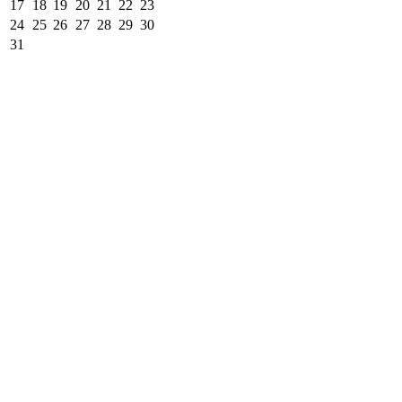
17
18
19
20
21
22
23
24
25
26
27
28
29
30
31