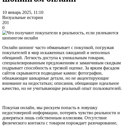
10 январь 2025, 11:10
Визуальные истории
201
0
Онлайн шопинг часто обманывает с покупкой, погружая
покупателей в мир искаженных ожиданий и неполных
обещаний. Легкость доступа к уникальным товарам,
специализированным предложениям и заманчивым скидкам
подрывает способность к трезвой оценке. За ярким фасадом
сайтов скрываются подводные камни: фотографии,
обнажающие шикарные детали, но не акцентирующие
внимание на недостатках; описания, обещающие идеальное
качество, но не учитывающие реальный опыт пользователей.
Покупая онлайн, мы рискуем попасть в ловушку
недостоверной информации, потерять чувство реальности и
доверяться лишь собственным иллюзиям. Отсутствие
физического контакта с товаром порождает разочарование,