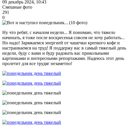
09 декабрь 2024, 10:43
Смешные фото
291
0
Ну что ребят, с началом недели... Я понимаю, что тяжело
начинать, я тоже после воскресенья совсем не хочу работать...
Но надо! Заряжаемся энергией от чашечки крепкого кофе и
настраиваемся на труд! Я поддержу вас в самый тяжелый день
недели, буду с вами и буду радовать вас прикольными
картинками и интересными репортажами. Надеюсь этот день
пролетит для все трудяг незаметно!