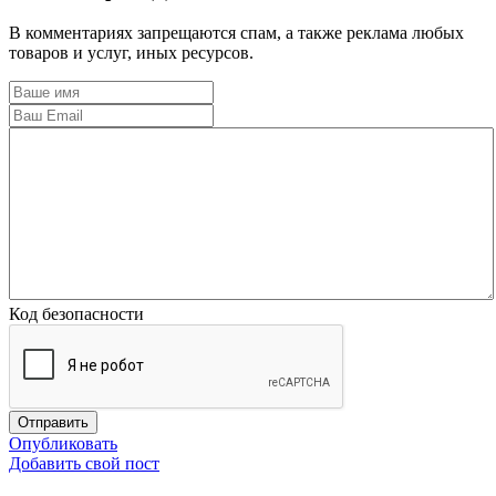
В комментариях запрещаются спам, а также реклама любых
товаров и услуг, иных ресурсов.
Код безопасности
Опубликовать
Добавить свой пост