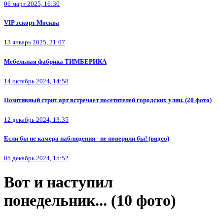
06 март 2025, 16:30
VIP эскорт Москва
13 январь 2025, 21:07
Мебельная фабрика ТИМБЕРИКА
14 октябрь 2024, 14:58
Позитивный стрит арт встречает посетителей городских улиц. (20 фото)
12 декабрь 2024, 13:35
Если бы не камера наблюдения - не поверили бы! (видео)
05 декабрь 2024, 15:52
Вот и наступил
понедельник... (10 фото)