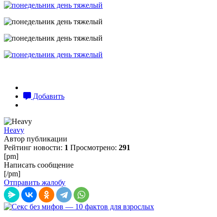
Добавить
Heavy
Автор публикации
Рейтинг новости:
1
Просмотрено:
291
[pm]
Написать сообщение
[/pm]
Отправить жалобу