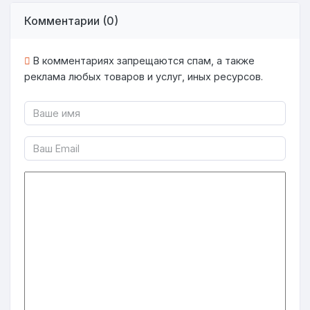
Комментарии (0)
В комментариях запрещаются спам, а также
реклама любых товаров и услуг, иных ресурсов.