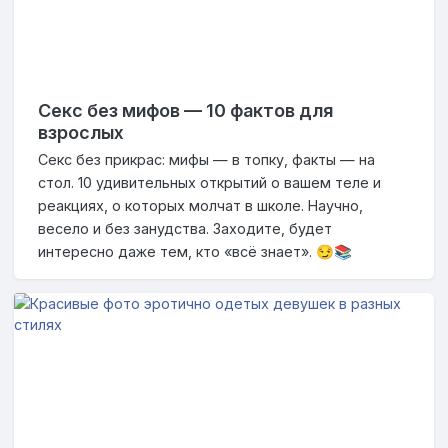
Секс без мифов — 10 фактов для
взрослых
Секс без прикрас: мифы — в топку, факты — на
стол. 10 удивительных открытий о вашем теле и
реакциях, о которых молчат в школе. Научно,
весело и без занудства. Заходите, будет
интересно даже тем, кто «всё знает». 😏📚