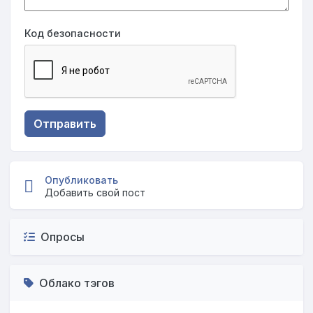
Код безопасности
Опубликовать
Добавить свой пост
Опросы
Облако тэгов