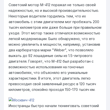
Советский мотор М-412 поражал не только своей
надежностью, но и высокой производительностью.
Некоторые водители гордились тем, что их
автомобиль с этим двигателем мог пробежать 200
тысяч километров или даже больше при правильном
уходе. Этот мотор также отличался возможностью
легкой модернизации. Было обнаружено, что его
можно увеличить в мощности, например, установив
два карбюратора марки "Weber", что позволяло
выжать до 92 лошадиные силы из 1.5-литрового
двигателя. Говорят, что М-412 был разработан с
возможностью использования на гоночных
автомобилях, что объясняло его уникальные
характеристики. В итоге, этот двигатель легко
превосходил свой заявленный ресурс в 120 тысяч
километров, спокойно проходя 150-170 тысяч км.
Иностранцы быстро начали тюнинговать советский