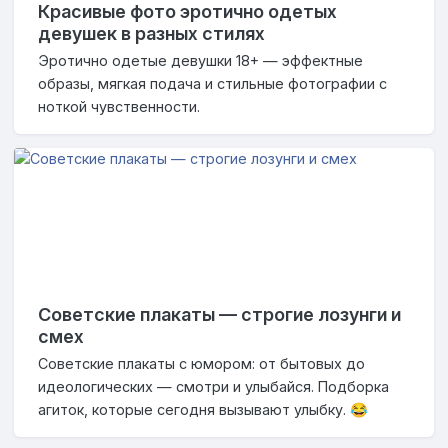
Красивые фото эротично одетых
девушек в разных стилях
Эротично одетые девушки 18+ — эффектные
образы, мягкая подача и стильные фотографии с
ноткой чувственности.
Советские плакаты — строгие лозунги и
смех
Советские плакаты с юмором: от бытовых до
идеологических — смотри и улыбайся. Подборка
агиток, которые сегодня вызывают улыбку. 😂