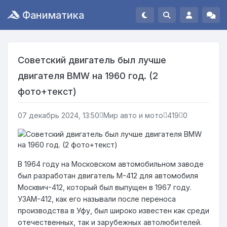
Фаниматика
Советский двигатель был лучше
двигателя BMW на 1960 год. (2
фото+текст)
07 декабрь 2024, 13:50
Мир авто и мото
419
0
В 1964 году на Московском автомобильном заводе
был разработан двигатель М-412 для автомобиля
Москвич-412, который был выпущен в 1967 году.
УЗАМ-412, как его называли после переноса
производства в Уфу, был широко известен как среди
отечественных, так и зарубежных автолюбителей.