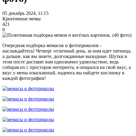
05 декабрь 2024, 11:15
Креативные мемы
421
0
Очередная подборка мемасов и фотоприколов -
наслаждайтесь! Четверг отличный день, за ним идет пятница,
а дальше, как вы знаете, долгожданные выходные. Шутки в
этом посте доставят вам однозначно удовольствие, ведь
собирая их с просторов интернета, я опирался на свой вкус, а
вкус у мены изысканный, надеюсь вы найдете кислинку в
каждой фотографии!