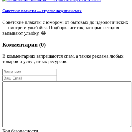
Советские плакаты — строгие лозунги и смех
Советские плакаты с юмором: от бытовых до идеологических
— смотри и улыбайся. Подборка агиток, которые сегодня
вызывают улыбку. 😂
Комментарии (0)
В комментариях запрещаются спам, а также реклама любых
товаров и услуг, иных ресурсов.
Код безопасности