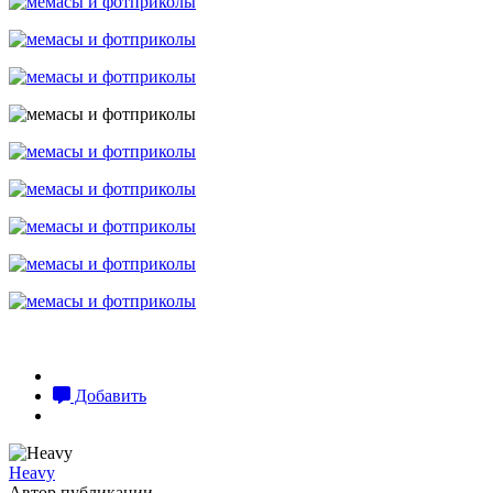
Добавить
Heavy
Автор публикации