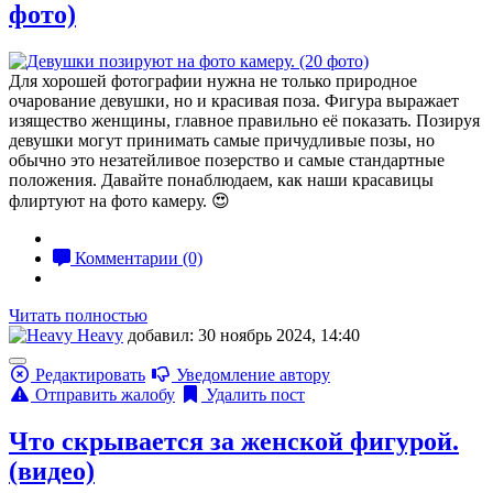
фото)
Для хорошей фотографии нужна не только природное
очарование девушки, но и красивая поза. Фигура выражает
изящество женщины, главное правильно её показать. Позируя
девушки могут принимать самые причудливые позы, но
обычно это незатейливое позерство и самые стандартные
положения. Давайте понаблюдаем, как наши красавицы
флиртуют на фото камеру. 😍
Комментарии (0)
Читать полностью
Heavy
добавил: 30 ноябрь 2024, 14:40
Редактировать
Уведомление автору
Отправить жалобу
Удалить пост
Что скрывается за женской фигурой.
(видео)