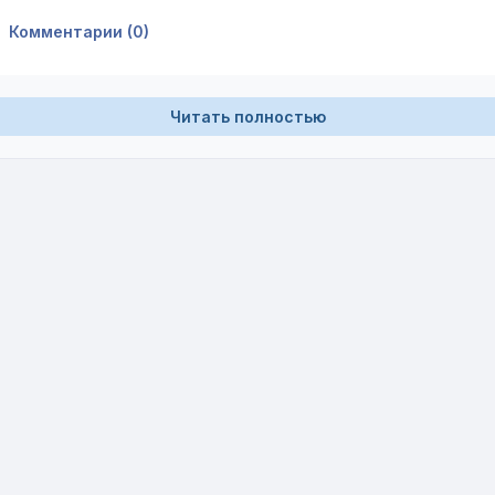
Комментарии (0)
Читать полностью