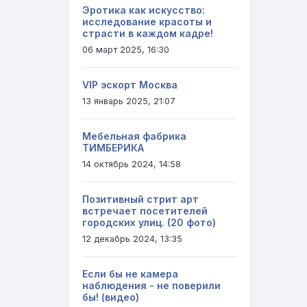
Эротика как искусство:
исследование красоты и
страсти в каждом кадре!
06 март 2025, 16:30
VIP эскорт Москва
13 январь 2025, 21:07
Мебельная фабрика
ТИМБЕРИКА
14 октябрь 2024, 14:58
Позитивный стрит арт
встречает посетителей
городских улиц. (20 фото)
12 декабрь 2024, 13:35
Если бы не камера
наблюдения - не поверили
бы! (видео)