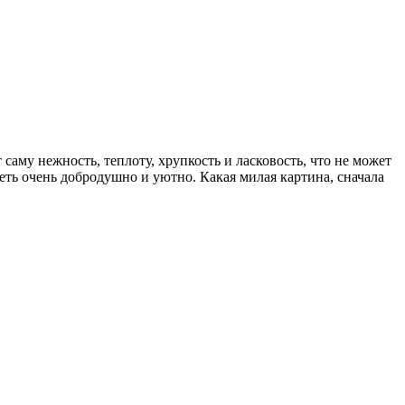
саму нежность, теплоту, хрупкость и ласковость, что не может
еть очень добродушно и уютно. Какая милая картина, сначала