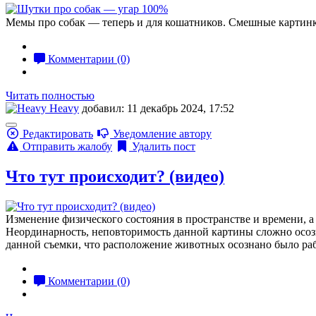
Мемы про собак — теперь и для кошатников. Смешные картинк
Комментарии (0)
Читать полностью
Heavy
добавил: 11 декабрь 2024, 17:52
Редактировать
Уведомление автору
Отправить жалобу
Удалить пост
Что тут происходит? (видео)
Изменение физического состояния в пространстве и времени, а 
Неординарность, неповторимость данной картины сложно осозна
данной съемки, что расположение животных осознано было раб
Комментарии (0)