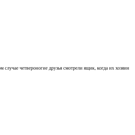
м случае четвероногие друзья смотрели ящик, когда их хозяин