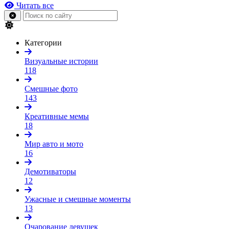
Читать все
Категории
Визуальные истории
118
Смешные фото
143
Креативные мемы
18
Мир авто и мото
16
Демотиваторы
12
Ужасные и смешные моменты
13
Очарование девушек