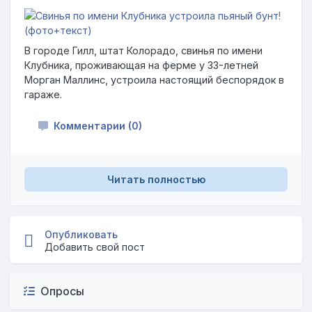
В городе Гилл, штат Колорадо, свинья по имени
Клубника, проживающая на ферме у 33-летней
Морган Маллинс, устроила настоящий беспорядок в
гараже.
Комментарии (0)
Читать полностью
Опубликовать
Добавить свой пост
Опросы