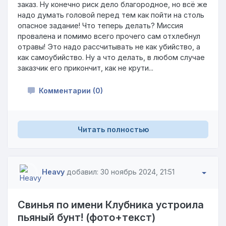
заказ. Ну конечно риск дело благородное, но всё же
надо думать головой перед тем как пойти на столь
опасное задание! Что теперь делать? Миссия
провалена и помимо всего прочего сам отхлебнул
отравы! Это надо рассчитывать не как убийство, а
как самоубийство. Ну а что делать, в любом случае
заказчик его прикончит, как не крути...
Комментарии (0)
Читать полностью
Heavy
добавил: 30 ноябрь 2024, 21:51
Свинья по имени Клубника устроила
пьяный бунт! (фото+текст)