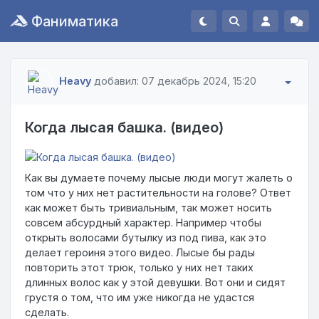
Фаниматика
Heavy
добавил: 07 декабрь 2024, 15:20
Когда лысая башка. (видео)
Как вы думаете почему лысые люди могут жалеть о
том что у них нет растительности на голове? Ответ
как может быть тривиальным, так может носить
совсем абсурдный характер. Например чтобы
открыть волосами бутылку из под пива, как это
делает героиня этого видео. Лысые бы рады
повторить этот трюк, только у них нет таких
длинных волос как у этой девушки. Вот они и сидят
грустя о том, что им уже никогда не удастся
сделать.