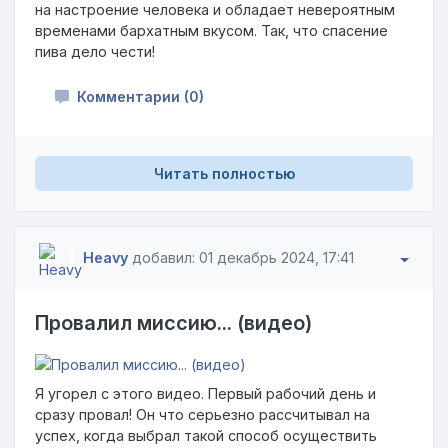
на настроение человека и обладает невероятным
временами бархатным вкусом. Так, что спасение
пива дело чести!
Комментарии (0)
Читать полностью
Heavy
добавил: 01 декабрь 2024, 17:41
Провалил миссию... (видео)
Я угорел с этого видео. Первый рабочий день и
сразу провал! Он что серьезно рассчитывал на
успех, когда выбрал такой способ осуществить