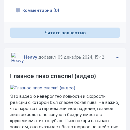
Комментарии (0)
Читать полностью
Heavy
добавил: 05 декабрь 2024, 15:42
Главное пиво спасли! (видео)
Это видео о невероятно ловкости и скорости
реакции с которой был спасен бокал пива. Не важно,
что парочка потерпела эпичное падение, главное
жидкое золото не кануло в бездну вместе с
крушением этих голубков. Пиво не зря называют
золотом, оно оказывает благотворное воздействие