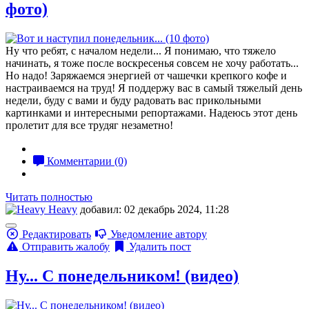
фото)
Ну что ребят, с началом недели... Я понимаю, что тяжело
начинать, я тоже после воскресенья совсем не хочу работать...
Но надо! Заряжаемся энергией от чашечки крепкого кофе и
настраиваемся на труд! Я поддержу вас в самый тяжелый день
недели, буду с вами и буду радовать вас прикольными
картинками и интересными репортажами. Надеюсь этот день
пролетит для все трудяг незаметно!
Комментарии (0)
Читать полностью
Heavy
добавил: 02 декабрь 2024, 11:28
Редактировать
Уведомление автору
Отправить жалобу
Удалить пост
Ну... С понедельником! (видео)