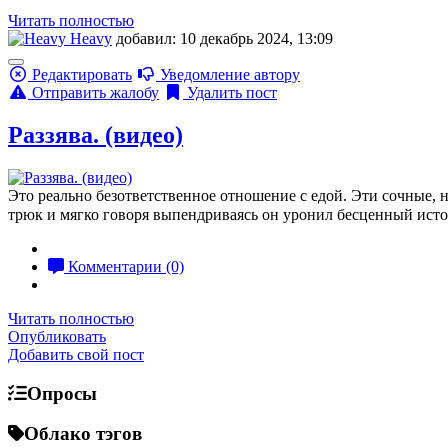
Читать полностью
Heavy
добавил: 10 декабрь 2024, 13:09
Редактировать
Уведомление автору
Отправить жалобу
Удалить пост
Раззява. (видео)
Это реально безответственное отношение с едой. Эти сочные, н
трюк и мягко говоря выпендриваясь он уронил бесценный источн
Комментарии (0)
Читать полностью
Опубликовать
Добавить свой пост
Опросы
Облако тэгов