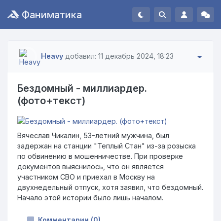
Фаниматика
Heavy
добавил: 11 декабрь 2024, 18:23
Бездомный - миллиардер.
(фото+текст)
Вячеслав Чикалин, 53-летний мужчина, был
задержан на станции "Теплый Стан" из-за розыска
по обвинению в мошенничестве. При проверке
документов выяснилось, что он является
участником СВО и приехал в Москву на
двухнедельный отпуск, хотя заявил, что бездомный.
Начало этой истории было лишь началом.
Комментарии (0)