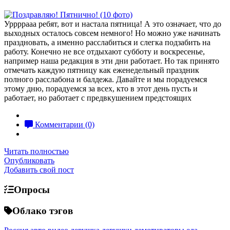
Уррррааа ребят, вот и настала пятница! А это означает, что до
выходных осталось совсем немного! Но можно уже начинать
праздновать, а именно расслабиться и слегка подзабить на
работу. Конечно не все отдыхают субботу и воскресенье,
например наша редакция в эти дни работает. Но так принято
отмечать каждую пятницу как еженедельный праздник
полного расслабона и балдежа. Давайте и мы порадуемся
этому дню, порадуемся за всех, кто в этот день пусть и
работает, но работает с предвкушением предстоящих
Комментарии (0)
Читать полностью
Опубликовать
Добавить свой пост
Опросы
Облако тэгов