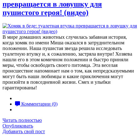
превращается в ловушку для
пушистого героя! (видео)
В мире домашних животных случилась забавная история,
когда хомяк по имени Миша оказался в затруднительном
положении. Наша пушистая звезда решила исследовать
туалетную втулку и, к сожалению, застряла внутри! Хозяева
нашли его в этом комичном положении и быстро приняли
меры, чтобы освободить своего питомца. Эта веселая
происшествие напоминает нам о том, как непредсказуемыми
могут быть наши любимцы и какие приключения могут
произойти в повседневной жизни. Смех и улыбки
гарантированы!
Комментарии (0)
Читать полностью
Опубликовать
Добавить свой пост