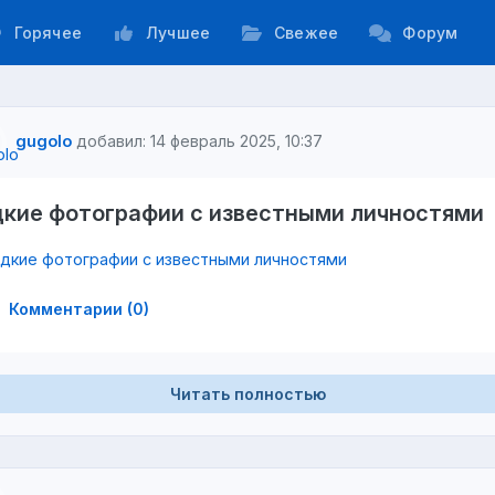
Горячее
Лучшее
Свежее
Форум
gugolo
добавил: 14 февраль 2025, 10:37
дкие фотографии с известными личностями
Комментарии (0)
Читать полностью