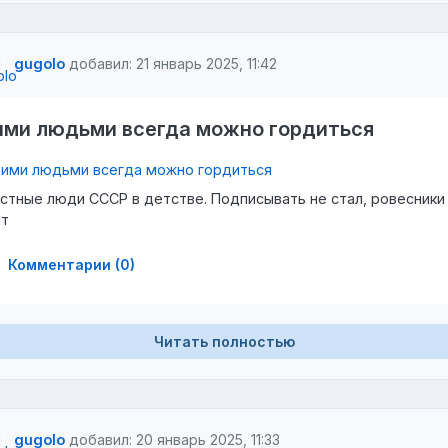
gugolo
добавил: 21 январь 2025, 11:42
ими людьми всегда можно гордиться
стные люди СССР в детстве. Подписывать не стал, ровесники
ют
Комментарии (0)
Читать полностью
gugolo
добавил: 20 январь 2025, 11:33