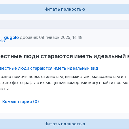
Читать полностью
gugolo
добавил: 08 январь 2025, 14:48
вестные люди стараются иметь идеальный 
ожно помочь всем: стилистам, визажистам, массажистам и т. 
се же фотографы с их мощными камерами могут найти все ме
кты.
Комментарии (0)
Читать полностью