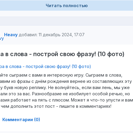
Читать полностью
Heavy
добавил: 11 декабрь 2024, 17:07
а в слова - построй свою фразу! (10 фото)
йте сыграем с вами в интересную игру. Сыграем в слова,
авим из фразы с днём рождения вернее из составляющих эту
у букв новую реплику. Не волнуйтесь, если вам лень, мы уже
али это за вас. Разнообразие не изобилует особой речью, но
азия работает на пять с плюсом. Может я что-то упусти и вам
 чем дополнить этот пост - пишите в комментариях!
Комментарии (0)