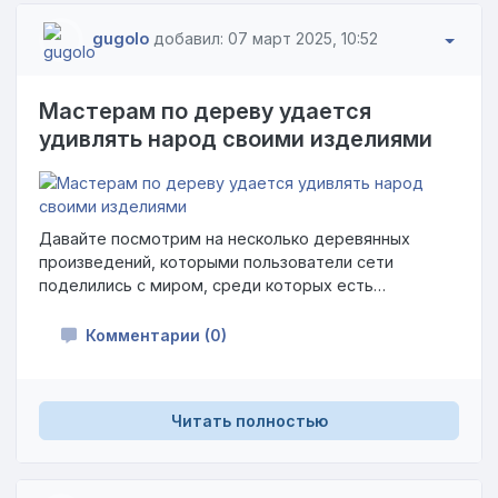
gugolo
добавил: 07 март 2025, 10:52
Мастерам по дереву удается
удивлять народ своими изделиями
Давайте посмотрим на несколько деревянных
произведений, которыми пользователи сети
поделились с миром, среди которых есть
невыполнимо крутые и простые в исполнении, но
крайне оригинальные.
Комментарии (0)
Читать полностью