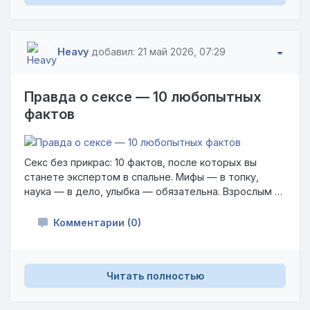
Heavy
добавил: 21 май 2026, 07:29
Правда о сексе — 10 любопытных
фактов
Секс без прикрас: 10 фактов, после которых вы
станете экспертом в спальне. Мифы — в топку,
наука — в дело, улыбка — обязательна. Взрослым и
любопытным. Заходите, не стесняйтесь! 😏📚
Комментарии (0)
Читать полностью