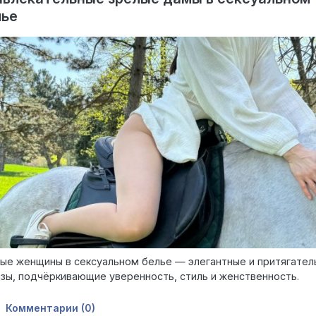
лье
ые женщины в сексуальном белье — элегантные и притягател
зы, подчёркивающие уверенность, стиль и женственность.
Комментарии (0)