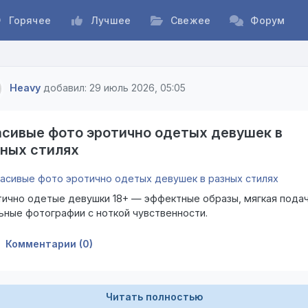
Горячее
Лучшее
Свежее
Форум
Heavy
добавил: 29 июль 2026, 05:05
асивые фото эротично одетых девушек в
зных стилях
ично одетые девушки 18+ — эффектные образы, мягкая подач
ьные фотографии с ноткой чувственности.
Комментарии (0)
Читать полностью