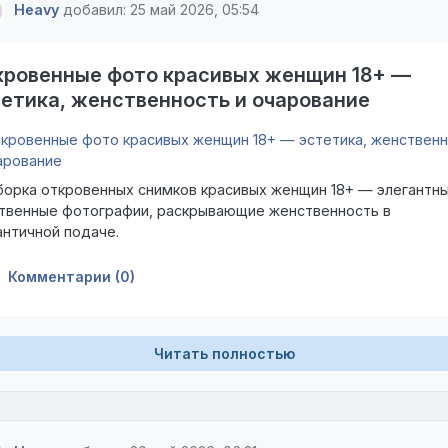
Heavy
добавил: 25 май 2026, 05:54
кровенные фото красивых женщин 18+ —
етика, женственность и очарование
орка откровенных снимков красивых женщин 18+ — элегантны
твенные фотографии, раскрывающие женственность в
нтичной подаче.
Комментарии (0)
Читать полностью