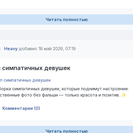
Читать полностью
Heavy
добавил: 18 май 2026, 07:19
п симпатичных девушек
орка симпатичных девушек, которые поднимут настроение.
ственные фото без фальши — только красота и позитив. ✨
Комментарии (0)
Читать полностью