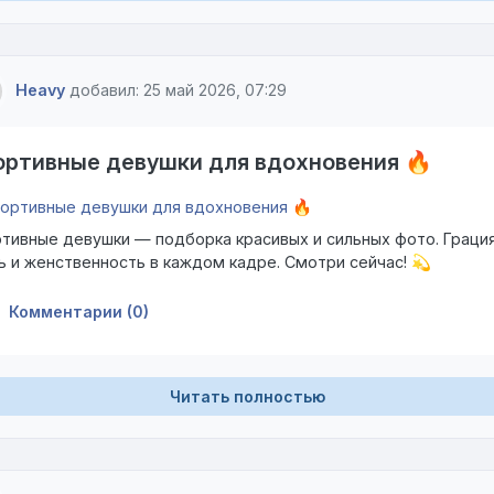
Heavy
добавил: 25 май 2026, 07:29
ортивные девушки для вдохновения 🔥
тивные девушки — подборка красивых и сильных фото. Грация
ь и женственность в каждом кадре. Смотри сейчас! 💫
Комментарии (0)
Читать полностью