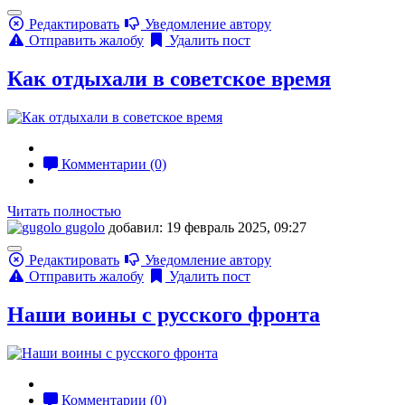
Редактировать
Уведомление автору
Отправить жалобу
Удалить пост
Как отдыхали в советское время
Комментарии (0)
Читать полностью
gugolo
добавил: 19 февраль 2025, 09:27
Редактировать
Уведомление автору
Отправить жалобу
Удалить пост
Наши воины с русского фронта
Комментарии (0)