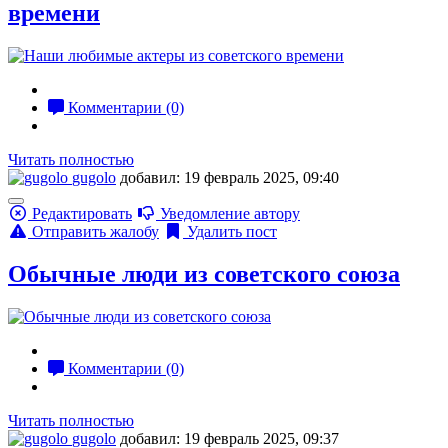
времени
Комментарии (0)
Читать полностью
gugolo
добавил: 19 февраль 2025, 09:40
Редактировать
Уведомление автору
Отправить жалобу
Удалить пост
Обычные люди из советского союза
Комментарии (0)
Читать полностью
gugolo
добавил: 19 февраль 2025, 09:37