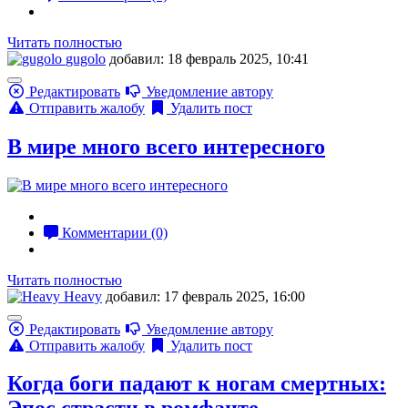
Читать полностью
gugolo
добавил: 18 февраль 2025, 10:41
Редактировать
Уведомление автору
Отправить жалобу
Удалить пост
В мире много всего интересного
Комментарии (0)
Читать полностью
Heavy
добавил: 17 февраль 2025, 16:00
Редактировать
Уведомление автору
Отправить жалобу
Удалить пост
Когда боги падают к ногам смертных: