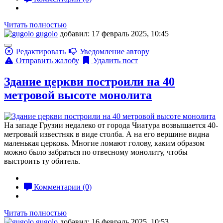
Читать полностью
gugolo
добавил: 17 февраль 2025, 10:45
Редактировать
Уведомление автору
Отправить жалобу
Удалить пост
Здание церкви построили на 40
метровой высоте монолита
На западе Грузии недалеко от города Чиатура возвышается 40-
метровый известняк в виде столба. А на его вершине видна
маленькая церковь. Многие ломают голову, каким образом
можно было забраться по отвесному монолиту, чтобы
выстроить ту обитель.
Комментарии (0)
Читать полностью
gugolo
добавил: 16 февраль 2025, 10:53