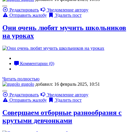
Редактировать
Уведомление автору
Отправить жалобу
Удалить пост
Они очень любят мучить школьников
на уроках
Комментарии (0)
Читать полностью
gugolo
добавил: 16 февраль 2025, 10:51
Редактировать
Уведомление автору
Отправить жалобу
Удалить пост
Совершаем отборные разнообразия с
крутыми девчонками