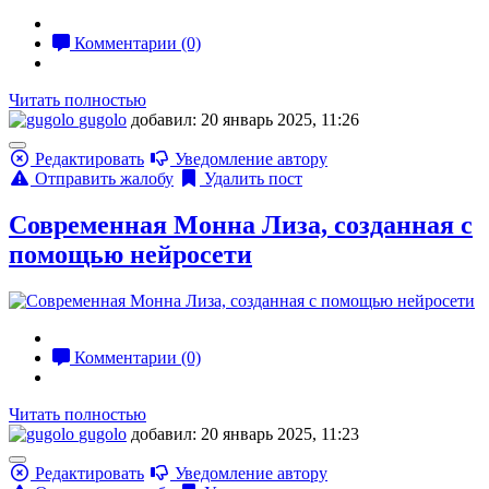
Комментарии (0)
Читать полностью
gugolo
добавил: 20 январь 2025, 11:26
Редактировать
Уведомление автору
Отправить жалобу
Удалить пост
Современная Монна Лиза, созданная с
помощью нейросети
Комментарии (0)
Читать полностью
gugolo
добавил: 20 январь 2025, 11:23
Редактировать
Уведомление автору