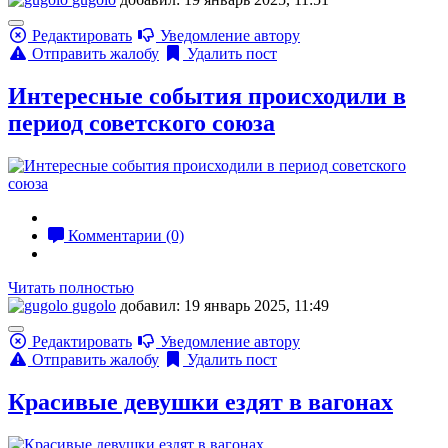
Редактировать
Уведомление автору
Отправить жалобу
Удалить пост
Интересные события происходили в
период советского союза
Комментарии (0)
Читать полностью
gugolo
добавил: 19 январь 2025, 11:49
Редактировать
Уведомление автору
Отправить жалобу
Удалить пост
Красивые девушки ездят в вагонах