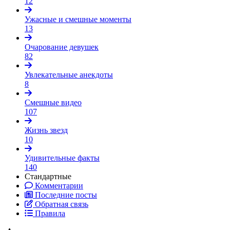
12
Ужасные и смешные моменты
13
Очарование девушек
82
Увлекательные анекдоты
8
Смешные видео
107
Жизнь звезд
10
Удивительные факты
140
Стандартные
Комментарии
Последние посты
Обратная связь
Правила