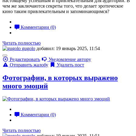
настоящему успешным и привлекательным для аудитории. В
чем же заключаются секреты того, что делает эротическое
кино таким привлекательным и запоминающимся?
Комментарии (0)
Читать полностью
gugolo
добавил: 19 январь 2025, 11:54
Редактировать
Уведомление автору
Отправить жалобу
Удалить пост
Фотографии, в которых выражено
много эмоций
Комментарии (0)
Читать полностью
gugolo
добавил: 19 январь 2025, 11:51