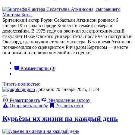
Британский актер Роуэн Себастьян Аткинсон родился 6
января 1955 года в городе Консетт в семье фермера и
домохозяйки. В 1975 году он окончил электротехнический
факультет Ньюкаслского университета, после чего поступил в
Оксфорд, где получил степень магистра. В то время Аткинсон
познакомился со сценаристом Ричардом Кертисом — вместе
они писали и ставили комедийные сценки.
Комментарии (0)
Читать полностью
gugolo
добавил: 20 январь 2025, 11:29
Редактировать
Уведомление автору
Отправить жалобу
Удалить пост
Курьёзы их жизни на каждый день