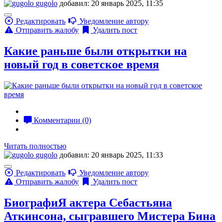
gugolo
добавил: 20 январь 2025, 11:35
Редактировать
Уведомление автору
Отправить жалобу
Удалить пост
Какие раньше были открытки на
новый год в советское время
Комментарии (0)
Читать полностью
gugolo
добавил: 20 январь 2025, 11:33
Редактировать
Уведомление автору
Отправить жалобу
Удалить пост
БиографиЯ актера Себастьяна
Аткинсона, сыгравшего Мистера Бина