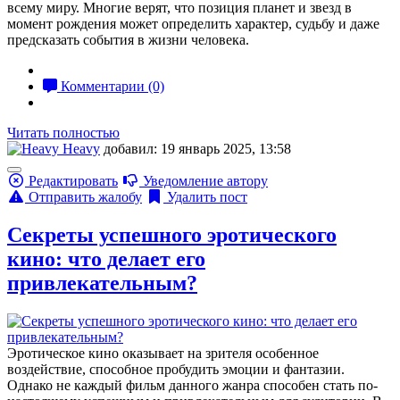
всему миру. Многие верят, что позиция планет и звезд в
момент рождения может определить характер, судьбу и даже
предсказать события в жизни человека.
Комментарии (0)
Читать полностью
Heavy
добавил: 19 январь 2025, 13:58
Редактировать
Уведомление автору
Отправить жалобу
Удалить пост
Секреты успешного эротического
кино: что делает его
привлекательным?
Эротическое кино оказывает на зрителя особенное
воздействие, способное пробудить эмоции и фантазии.
Однако не каждый фильм данного жанра способен стать по-