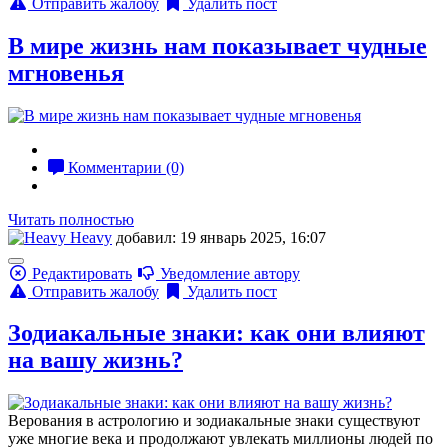
Отправить жалобу
Удалить пост
В мире жизнь нам показывает чудные
мгновенья
Комментарии (0)
Читать полностью
Heavy
добавил: 19 январь 2025, 16:07
Редактировать
Уведомление автору
Отправить жалобу
Удалить пост
Зодиакальные знаки: как они влияют
на вашу жизнь?
Верования в астрологию и зодиакальные знаки существуют
уже многие века и продолжают увлекать миллионы людей по