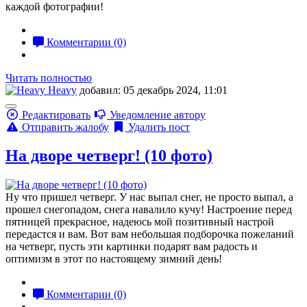
каждой фотографии!
Комментарии (0)
Читать полностью
Heavy
добавил: 05 декабрь 2024, 11:01
Редактировать
Уведомление автору
Отправить жалобу
Удалить пост
На дворе четверг! (10 фото)
Ну что пришел четверг. У нас выпал снег, не просто выпал, а
прошел снегопадом, снега навалило кучу! Настроение перед
пятницей прекрасное, надеюсь мой позитивный настрой
передастся и вам. Вот вам небольшая подборочка пожеланий
на четверг, пусть эти картинки подарят вам радость и
оптимизм в этот по настоящему зимний день!
Комментарии (0)