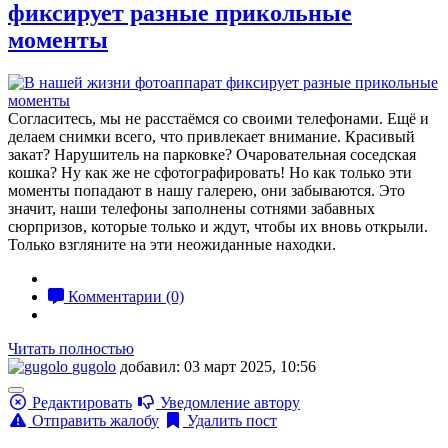
фиксирует разные прикольные
моменты
Согласитесь, мы не расстаёмся со своими телефонами. Ещё и
делаем снимки всего, что привлекает внимание. Красивый
закат? Нарушитель на парковке? Очаровательная соседская
кошка? Ну как же не сфотографировать! Но как только эти
моменты попадают в нашу галерею, они забываются. Это
значит, наши телефоны заполнены сотнями забавных
сюрпризов, которые только и ждут, чтобы их вновь открыли.
Только взгляните на эти неожиданные находки.
Комментарии (0)
Читать полностью
gugolo
добавил: 03 март 2025, 10:56
Редактировать
Уведомление автору
Отправить жалобу
Удалить пост