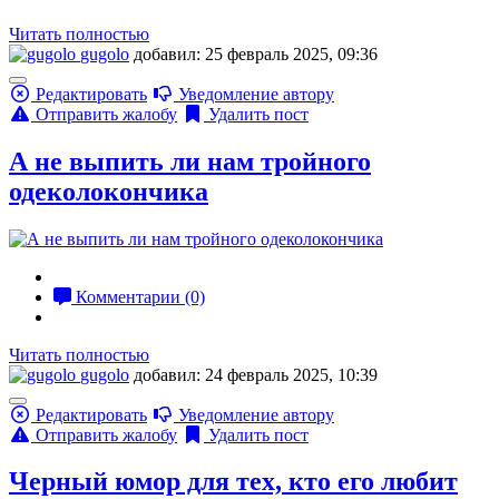
Читать полностью
gugolo
добавил: 25 февраль 2025, 09:36
Редактировать
Уведомление автору
Отправить жалобу
Удалить пост
А не выпить ли нам тройного
одеколокончика
Комментарии (0)
Читать полностью
gugolo
добавил: 24 февраль 2025, 10:39
Редактировать
Уведомление автору
Отправить жалобу
Удалить пост
Черный юмор для тех, кто его любит