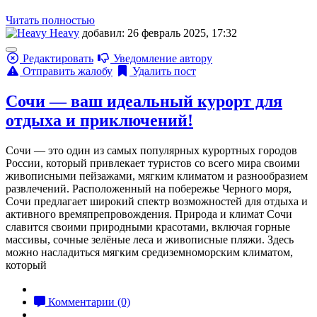
Читать полностью
Heavy
добавил: 26 февраль 2025, 17:32
Редактировать
Уведомление автору
Отправить жалобу
Удалить пост
Сочи — ваш идеальный курорт для
отдыха и приключений!
Сочи — это один из самых популярных курортных городов
России, который привлекает туристов со всего мира своими
живописными пейзажами, мягким климатом и разнообразием
развлечений. Расположенный на побережье Черного моря,
Сочи предлагает широкий спектр возможностей для отдыха и
активного времяпрепровождения. Природа и климат Сочи
славится своими природными красотами, включая горные
массивы, сочные зелёные леса и живописные пляжи. Здесь
можно насладиться мягким средиземноморским климатом,
который
Комментарии (0)