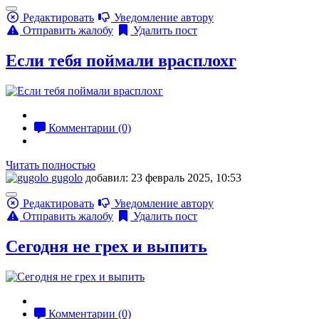
Редактировать
Уведомление автору
Отправить жалобу
Удалить пост
Если тебя поймали врасплохг
Комментарии (0)
Читать полностью
gugolo
добавил: 23 февраль 2025, 10:53
Редактировать
Уведомление автору
Отправить жалобу
Удалить пост
Сегодня не грех и выпить
Комментарии (0)