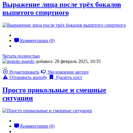
Выражение лица после трёх бокалов
выпитого спиртного
Комментарии (0)
Читать полностью
gugolo
добавил: 28 февраль 2025, 10:35
Редактировать
Уведомление автору
Отправить жалобу
Удалить пост
Просто прикольные и смешные
ситуации
Комментарии (0)