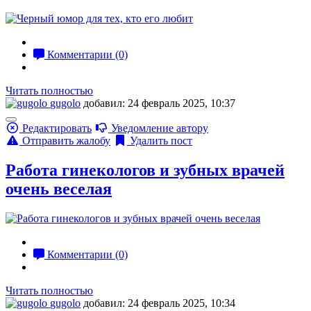
Комментарии (0)
Читать полностью
gugolo
добавил: 24 февраль 2025, 10:37
Редактировать
Уведомление автору
Отправить жалобу
Удалить пост
Работа гинекологов и зубных врачей
очень веселая
Комментарии (0)
Читать полностью
gugolo
добавил: 24 февраль 2025, 10:34