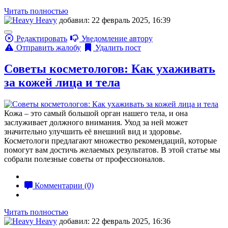
Читать полностью
Heavy
добавил: 22 февраль 2025, 16:39
Редактировать
Уведомление автору
Отправить жалобу
Удалить пост
Советы косметологов: Как ухаживать
за кожей лица и тела
Кожа – это самый большой орган нашего тела, и она
заслуживает должного внимания. Уход за ней может
значительно улучшить её внешний вид и здоровье.
Косметологи предлагают множество рекомендаций, которые
помогут вам достичь желаемых результатов. В этой статье мы
собрали полезные советы от профессионалов.
Комментарии (0)
Читать полностью
Heavy
добавил: 22 февраль 2025, 16:36