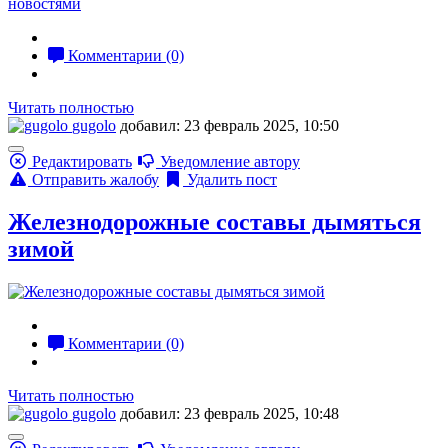
Комментарии (0)
Читать полностью
gugolo
добавил: 23 февраль 2025, 10:50
Редактировать
Уведомление автору
Отправить жалобу
Удалить пост
Железнодорожные составы дымяться
зимой
Комментарии (0)
Читать полностью
gugolo
добавил: 23 февраль 2025, 10:48