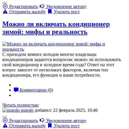
Редактировать
Уведомление автору
Отправить жалобу
Удалить пост
Можно ли включать кондиционер
зимой: мифы и реальность
С приходом зимних холодов многие владельцы
кондиционеров задаются вопросом: можно ли использовать
свой кондиционер в холодное время года? Ответ на этот
вопрос зависит от нескольких факторов, включая тип
кондиционера, его функции и ваши потребности.
Комментарии (0)
Читать полностью
gugolo
добавил: 22 февраль 2025, 10:46
Редактировать
Уведомление автору
Отправить жалобу
Удалить пост