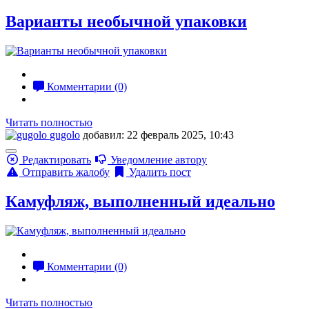
Варианты необычной упаковки
Комментарии (0)
Читать полностью
gugolo
добавил: 22 февраль 2025, 10:43
Редактировать
Уведомление автору
Отправить жалобу
Удалить пост
Камуфляж, выполненный идеально
Комментарии (0)
Читать полностью