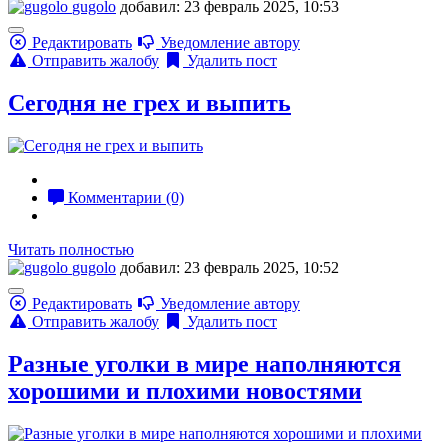
gugolo
добавил: 23 февраль 2025, 10:53
Редактировать
Уведомление автору
Отправить жалобу
Удалить пост
Сегодня не грех и выпить
Комментарии (0)
Читать полностью
gugolo
добавил: 23 февраль 2025, 10:52
Редактировать
Уведомление автору
Отправить жалобу
Удалить пост
Разные уголки в мире наполняются
хорошими и плохими новостями