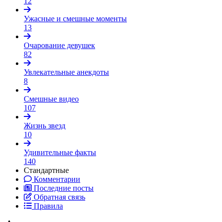
12
Ужасные и смешные моменты
13
Очарование девушек
82
Увлекательные анекдоты
8
Смешные видео
107
Жизнь звезд
10
Удивительные факты
140
Стандартные
Комментарии
Последние посты
Обратная связь
Правила