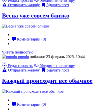
Редактировать
Уведомление автору
Отправить жалобу
Удалить пост
Весна уже совсем близко
Комментарии (0)
Читать полностью
gugolo
добавил: 23 февраль 2025, 10:44
Редактировать
Уведомление автору
Отправить жалобу
Удалить пост
Каждый происходит все обычное
Комментарии (0)