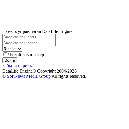
Панель управления DataLife Engine
Чужой компьютер
Войти
Забыли пароль?
DataLife Engine® Copyright 2004-2026
©
SoftNews Media Group
All rights reserved.