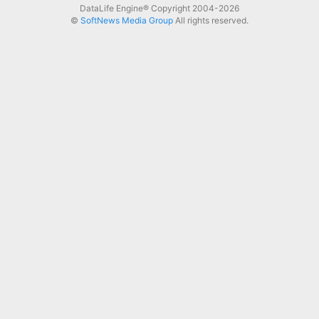
DataLife Engine® Copyright 2004-2026
©
SoftNews Media Group
All rights reserved.