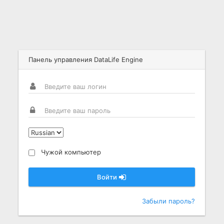
Панель управления DataLife Engine
Чужой компьютер
Войти
Забыли пароль?