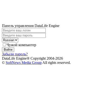
Панель управления DataLife Engine
Чужой компьютер
Войти
Забыли пароль?
DataLife Engine® Copyright 2004-2026
©
SoftNews Media Group
All rights reserved.