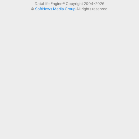
DataLife Engine® Copyright 2004-2026
©
SoftNews Media Group
All rights reserved.