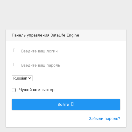
Панель управления DataLife Engine
Чужой компьютер
Войти
Забыли пароль?