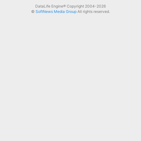
DataLife Engine® Copyright 2004-2026
©
SoftNews Media Group
All rights reserved.